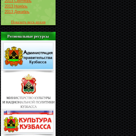
2013 Сентябрь
2013 Ноябрь
2013 Декабрь
Показать весь архив
Региональные ресурсы