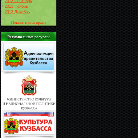
2013 Сентябрь
2013 Ноябрь
2013 Декабрь
Показать весь архив
Региональные ресурсы