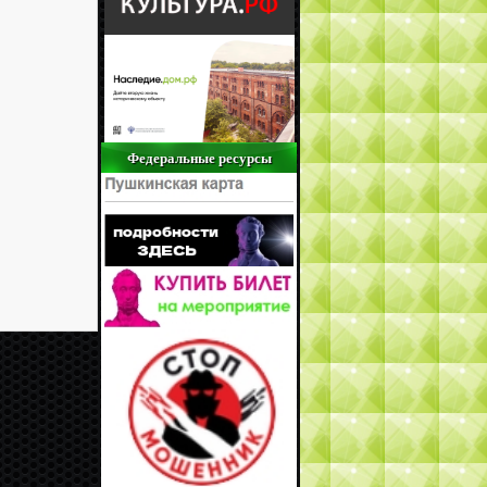
Федеральные ресурсы