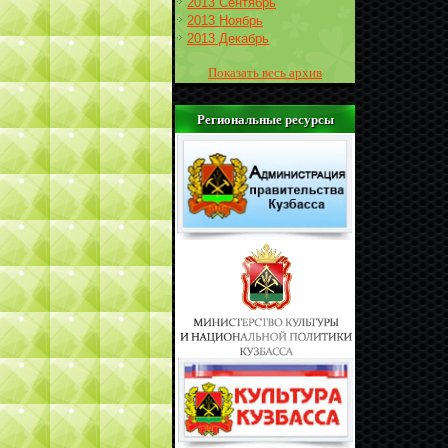
2013 Сентябрь
2013 Ноябрь
2013 Декабрь
Показать весь архив
Региональные ресурсы